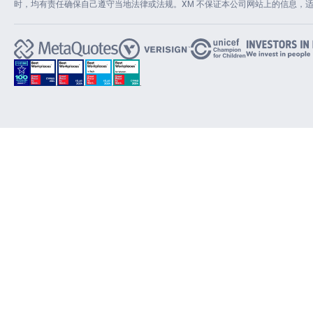
时，均有责任确保自己遵守当地法律或法规。XM 不保证本公司网站上的信息，