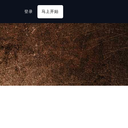
登录
马上开始