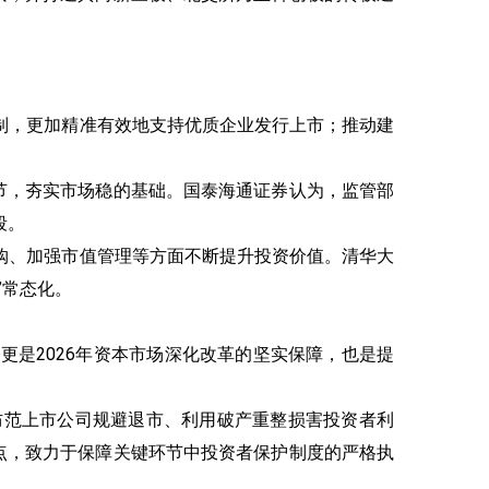
制，更加精准有效地支持优质企业发行上市；推动建
节，夯实市场稳的基础。国泰海通证券认为，监管部
段。
购、加强市值管理等方面不断提升投资价值。清华大
”常态化。
是2026年资本市场深化改革的坚实保障，也是提
防范上市公司规避退市、利用破产重整损害投资者利
点，致力于保障关键环节中投资者保护制度的严格执