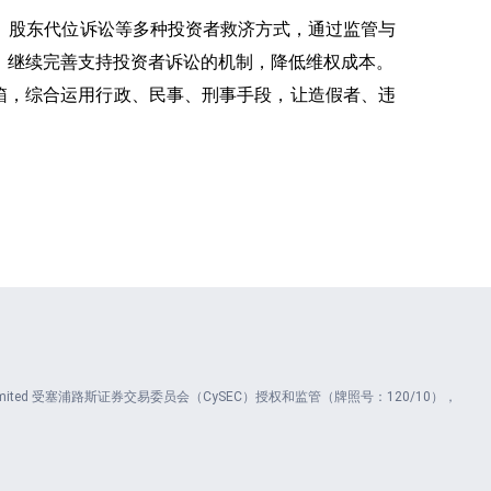
、股东代位诉讼等多种投资者救济方式，通过监管与
，继续完善支持投资者诉讼的机制，降低维权成本。
具箱，综合运用行政、民事、刑事手段，让造假者、违
ents Limited 受塞浦路斯证券交易委员会（CySEC）授权和监管（牌照号：120/10），