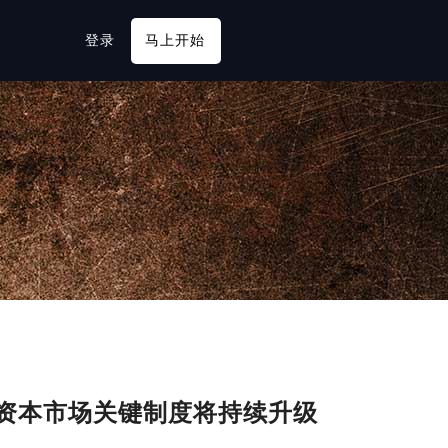
登录
马上开始
6年资本市场关键制度将持续升级